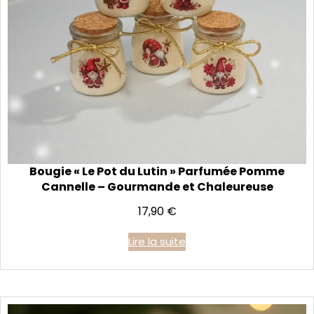
Bougie « Le Pot du Lutin » Parfumée Pomme
Cannelle – Gourmande et Chaleureuse
17,90
€
Lire la suite