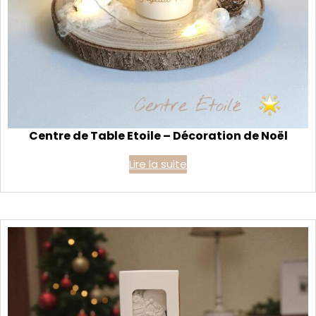
Centre de Table Etoile – Décoration de Noël
Lire la suite