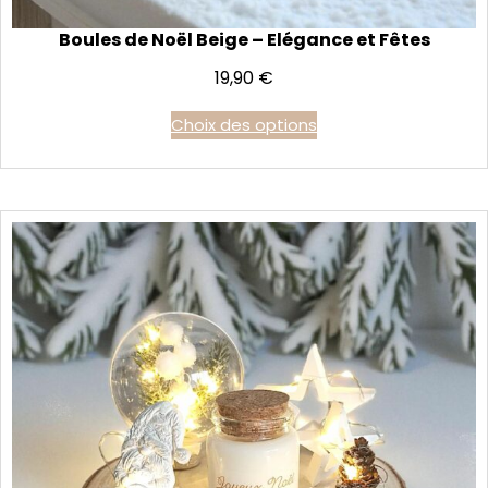
Boules de Noël Beige – Elégance et Fêtes
19,90
€
Choix des options