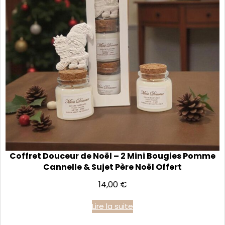
Coffret Douceur de Noël – 2 Mini Bougies Pomme
Cannelle & Sujet Père Noël Offert
14,00
€
Lire la suite