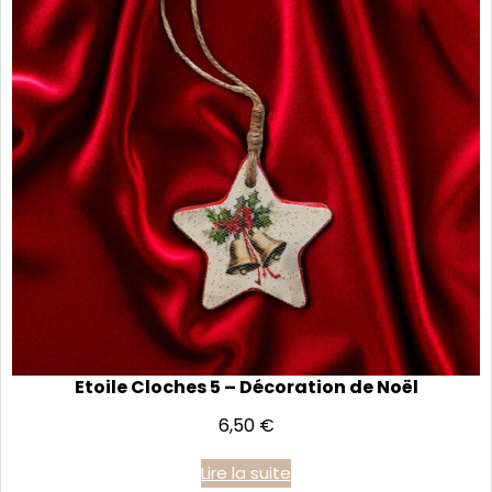
Etoile Cloches 5 – Décoration de Noël
6,50
€
Lire la suite