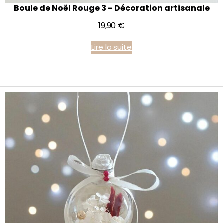
Boule de Noël Rouge 3 – Décoration artisanale
19,90
€
Lire la suite