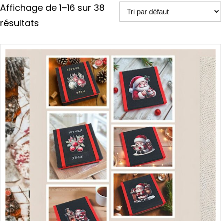
Affichage de 1–16 sur 38
résultats