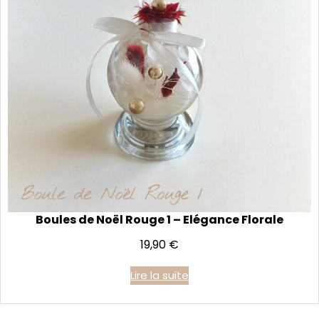
Boules de Noël Rouge 1 – Elégance Florale
19,90
€
Lire la suite