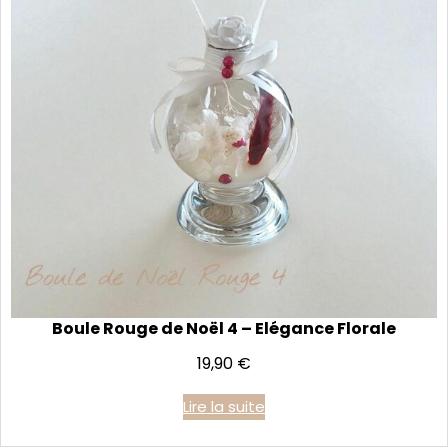
Boule Rouge de Noël 4 – Elégance Florale
19,90
€
Lire la suite