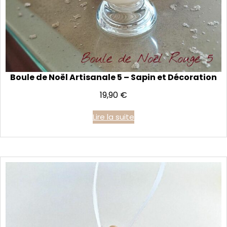
Boule de Noël Artisanale 5 – Sapin et Décoration
19,90
€
Lire la suite