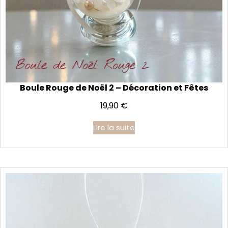
Boule Rouge de Noël 2 – Décoration et Fêtes
19,90
€
Lire la suite