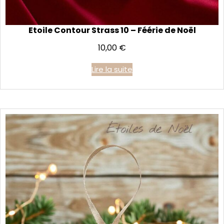
Etoile Contour Strass 10 – Féérie de Noël
10,00
€
Lire la suite