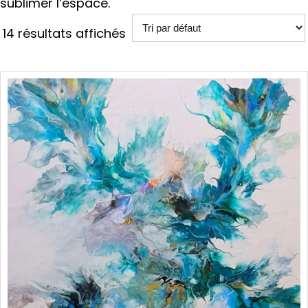
sublimer l’espace.
14 résultats affichés