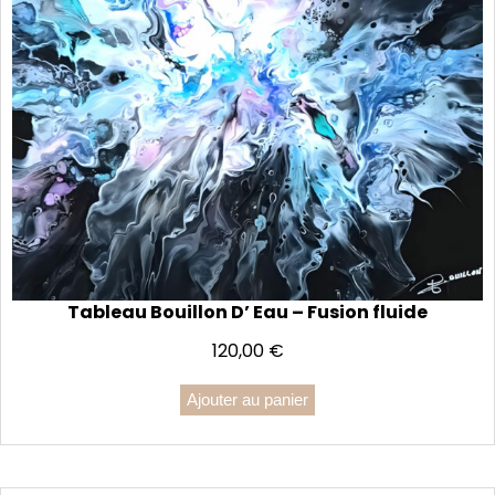
Tableau Bouillon D’ Eau – Fusion fluide
120,00
€
Ajouter au panier