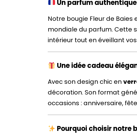
Un parfum authentique
Notre bougie Fleur de Baies
mondiale du parfum. Cette s
intérieur tout en éveillant vos
Une idée cadeau élégant
Avec son design chic en
verr
décoration. Son format génér
occasions : anniversaire, f
Pourquoi choisir notre b