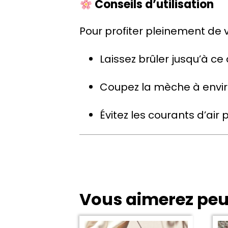
Conseils d’utilisation
Pour profiter pleinement de 
Laissez brûler jusqu’à ce 
Coupez la mèche à envi
Évitez les courants d’ai
Vous aimerez peu