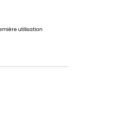
emière utilisation